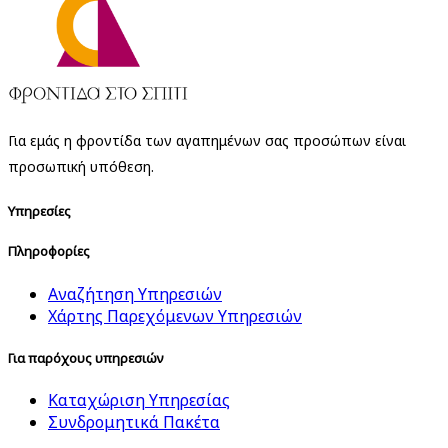
Για εμάς η φροντίδα των αγαπημένων σας προσώπων είναι
προσωπική υπόθεση.
Υπηρεσίες
Πληροφορίες
Αναζήτηση Υπηρεσιών
Χάρτης Παρεχόμενων Υπηρεσιών
Για παρόχους υπηρεσιών
Καταχώριση Υπηρεσίας
Συνδρομητικά Πακέτα