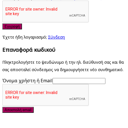
Εγγραφή
Έχετε ήδη λογαριασμό;
Σύνδεση
Επαναφορά κωδικού
Πληκτρολογήστε το ψευδώνυμο ή την ηλ. διεύθυνσή σας και θα
σας αποσταλεί σύνδεσμος να δημιουργήσετε νέο συνθηματικό.
Όνομα χρήστη ή Email
Αποστολή email