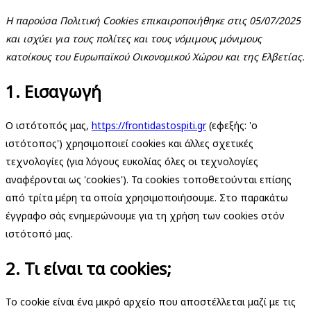
Η παρούσα Πολιτική Cookies επικαιροποιήθηκε στις 05/07/2025
και ισχύει για τους πολίτες και τους νόμιμους μόνιμους
κατοίκους του Ευρωπαϊκού Οικονομικού Χώρου και της Ελβετίας.
1. Εισαγωγή
Ο ιστότοπός μας,
https://frontidastospiti.gr
(εφεξής: 'ο
ιστότοπος') χρησιμοποιεί cookies και άλλες σχετικές
τεχνολογίες (για λόγους ευκολίας όλες οι τεχνολογίες
αναφέρονται ως 'cookies'). Τα cookies τοποθετούνται επίσης
από τρίτα μέρη τα οποία χρησιμοποιήσουμε. Στο παρακάτω
έγγραφο σάς ενημερώνουμε για τη χρήση των cookies στόν
ιστότοπό μας.
2. Τι είναι τα cookies;
Το cookie είναι ένα μικρό αρχείο που αποστέλλεται μαζί με τις