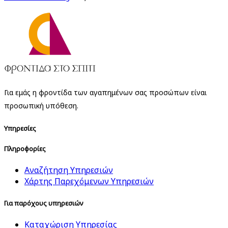
Για εμάς η φροντίδα των αγαπημένων σας προσώπων είναι
προσωπική υπόθεση.
Υπηρεσίες
Πληροφορίες
Αναζήτηση Υπηρεσιών
Χάρτης Παρεχόμενων Υπηρεσιών
Για παρόχους υπηρεσιών
Καταχώριση Υπηρεσίας