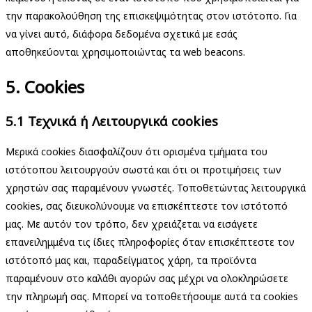
την παρακολούθηση της επισκεψιμότητας στον ιστότοπο. Για
να γίνει αυτό, διάφορα δεδομένα σχετικά με εσάς
αποθηκεύονται χρησιμοποιώντας τα web beacons.
5. Cookies
5.1 Τεχνικά ή Λειτουργικά cookies
Μερικά cookies διασφαλίζουν ότι ορισμένα τμήματα του
ιστότοπου λειτουργούν σωστά και ότι οι προτιμήσεις των
χρηστών σας παραμένουν γνωστές. Τοποθετώντας λειτουργικά
cookies, σας διευκολύνουμε να επισκέπτεστε τον ιστότοπό
μας. Με αυτόν τον τρόπο, δεν χρειάζεται να εισάγετε
επανειλημμένα τις ίδιες πληροφορίες όταν επισκέπτεστε τον
ιστότοπό μας και, παραδείγματος χάρη, τα προϊόντα
παραμένουν στο καλάθι αγορών σας μέχρι να ολοκληρώσετε
την πληρωμή σας. Μπορεί να τοποθετήσουμε αυτά τα cookies