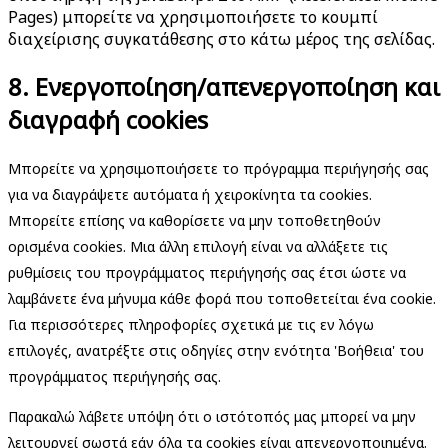
Pages) μπορείτε να χρησιμοποιήσετε το κουμπί
διαχείρισης συγκατάθεσης στο κάτω μέρος της σελίδας.
8. Ενεργοποίηση/απενεργοποίηση και
διαγραφή cookies
Μπορείτε να χρησιμοποιήσετε το πρόγραμμα περιήγησής σας
για να διαγράψετε αυτόματα ή χειροκίνητα τα cookies.
Μπορείτε επίσης να καθορίσετε να μην τοποθετηθούν
ορισμένα cookies. Μια άλλη επιλογή είναι να αλλάξετε τις
ρυθμίσεις του προγράμματος περιήγησής σας έτσι ώστε να
λαμβάνετε ένα μήνυμα κάθε φορά που τοποθετείται ένα cookie.
Για περισσότερες πληροφορίες σχετικά με τις εν λόγω
επιλογές, ανατρέξτε στις οδηγίες στην ενότητα 'Βοήθεια' του
προγράμματος περιήγησής σας.
Παρακαλώ λάβετε υπόψη ότι ο ιστότοπός μας μπορεί να μην
λειτουργεί σωστά εάν όλα τα cookies είναι απενεργοποιημένα.