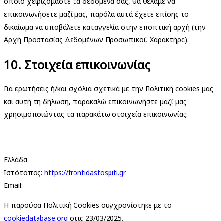
οποίο χειριζόμαστε τα δεδομένα σας, θα θέλαμε να
επικοινωνήσετε μαζί μας, παρόλα αυτά έχετε επίσης το
δικαίωμα να υποβάλετε καταγγελία στην εποπτική αρχή (την
Αρχή Προστασίας Δεδομένων Προσωπικού Χαρακτήρα).
10. Στοιχεία επικοινωνίας
Για ερωτήσεις ή/και σχόλια σχετικά με την Πολιτική cookies μας
και αυτή τη δήλωση, παρακαλώ επικοινωνήστε μαζί μας
χρησιμοποιώντας τα παρακάτω στοιχεία επικοινωνίας:
Ελλάδα
Ιστότοπος:
https://frontidastospiti.gr
Email:
Η παρούσα Πολιτική Cookies συγχρονίστηκε με το
cookiedatabase.org
στις 23/03/2025.