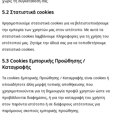
χωρίς τη συγκατάθεσή σας.
5.2 Στατιστικά cookies
Χρησιμοποιούμε στατιστικά cookies για να βελτιστοποιήσουμε
την εμπειρία των χρηστών μας στον ιστότοπο. Με αυτά τα
στατιστικά cookies λαμβάνουμε πληροφορίες για τη χρήση του
ιστότοπού μας. Ζητάμε την άδειά σας για να τοποθετήσουμε
στατιστικά cookies.
5.3 Cookies Εμπορικής Προώθησης /
Καταγραφής
Τα cookies Εμπορικής Προώθησης / Καταγραφής είναι cookies ή
οποιαδήποτε άλλη μορφή τοπικής αποθήκευσης που
χρησιμοποιούνται για τη δημιουργία προφίλ χρηστών ώστε να
προβάλλονται διαφημίσεις, ή για την καταγραφή του χρήστη
στον παρόντα ιστότοπο ή σε διάφορους ιστότοπους για
παρόμοιους σκοπούς εμπορικής προώθησης.