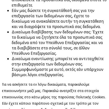
επιθυμείτε.
Εάν μας δώσετε τη συγκατάθεσή σας για την
επεξεργασία των δεδομένων σας, έχετε το
δικαίωμα να ανακαλέσετε αυτήν τη συγκατάθεση
και να διαγράψετε τα προσωπικά σας δεδομένα.
Δικαίωμα διαβίβασης των δεδομένων σας: Έχετε
το δικαίωμα να ζητήσετε όλα τα προσωπικά σας
δεδομένα από τον Υπεύθυνο Επεξεργασίας και να
τα διαβιβάσετε στο σύνολό τους, σε άλλον
Υπεύθυνο Επεξεργασίας.
Δικαίωμα εναντίωσης: μπορείτε να αντιταχθείτε
στην επεξεργασία των δεδομένων σας.
Συμμορφωνόμαστε με αυτό, εκτός εάν υπάρχουν
βάσιμοι λόγοι επεξεργασίας.
Για να ασκήσετε τα εν λόγω δικαιώματα, παρακαλούμε
επικοινωνήστε μαζί μας. Παρακαλώ ανατρέξτε στα στοιχεία
επικοινωνίας στο κάτω μέρος της παρούσας Πολιτικής Cookies.
Εάν έχετε κάποιο παράπονο σχετικά με τον τρόπο με τον