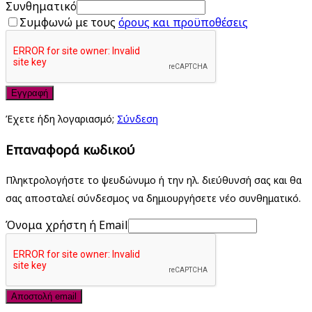
Συνθηματικό
Συμφωνώ με τους
όρους και προϋποθέσεις
Εγγραφή
Έχετε ήδη λογαριασμό;
Σύνδεση
Επαναφορά κωδικού
Πληκτρολογήστε το ψευδώνυμο ή την ηλ. διεύθυνσή σας και θα
σας αποσταλεί σύνδεσμος να δημιουργήσετε νέο συνθηματικό.
Όνομα χρήστη ή Email
Αποστολή email