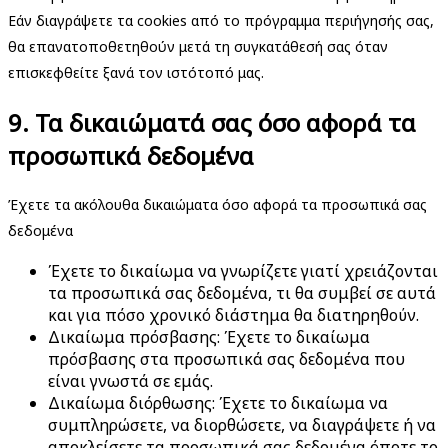
Εάν διαγράψετε τα cookies από το πρόγραμμα περιήγησής σας,
θα επανατοποθετηθούν μετά τη συγκατάθεσή σας όταν
επισκεφθείτε ξανά τον ιστότοπό μας.
9. Τα δικαιώματά σας όσο αφορά τα
προσωπικά δεδομένα
Έχετε τα ακόλουθα δικαιώματα όσο αφορά τα προσωπικά σας
δεδομένα
Έχετε το δικαίωμα να γνωρίζετε γιατί χρειάζονται
τα προσωπικά σας δεδομένα, τι θα συμβεί σε αυτά
και για πόσο χρονικό διάστημα θα διατηρηθούν.
Δικαίωμα πρόσβασης: Έχετε το δικαίωμα
πρόσβασης στα προσωπικά σας δεδομένα που
είναι γνωστά σε εμάς.
Δικαίωμα διόρθωσης: Έχετε το δικαίωμα να
συμπληρώσετε, να διορθώσετε, να διαγράψετε ή να
αποκλείσετε τα προσωπικά σας δεδομένα όποτε το