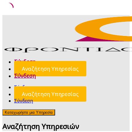
Skip
to
content
Σύνδεση
Αναζήτηση Υπηρεσίας
Σύνδεση
Σύνδεση
Αναζήτηση Υπηρεσίας
Σύνδεση
Καταχωρήστε μια Υπηρεσία
Αναζήτηση Υπηρεσιών