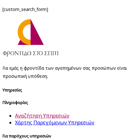
[custom_search_form]
Για εμάς η φροντίδα των αγαπημένων σας προσώπων είναι
προσωπική υπόθεση.
Υπηρεσίες
Πληροφορίες
Αναζήτηση Υπηρεσιών
Χάρτης Παρεχόμενων Υπηρεσιών
Για παρόχους υπηρεσιών