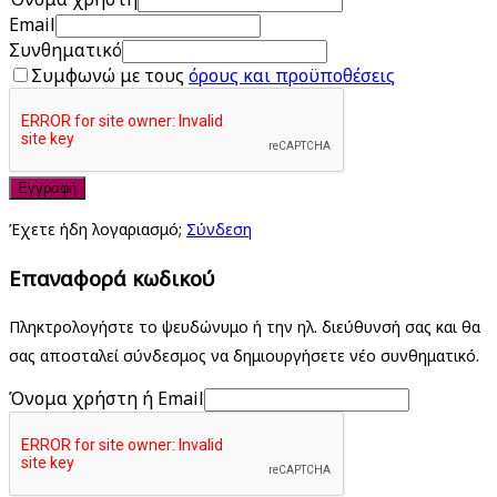
Email
Συνθηματικό
Συμφωνώ με τους
όρους και προϋποθέσεις
Εγγραφή
Έχετε ήδη λογαριασμό;
Σύνδεση
Επαναφορά κωδικού
Πληκτρολογήστε το ψευδώνυμο ή την ηλ. διεύθυνσή σας και θα
σας αποσταλεί σύνδεσμος να δημιουργήσετε νέο συνθηματικό.
Όνομα χρήστη ή Email