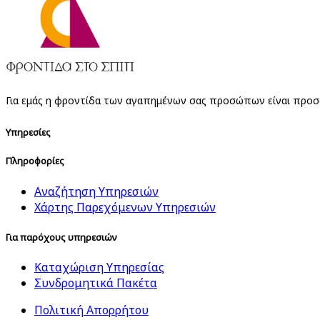
Για εμάς η φροντίδα των αγαπημένων σας προσώπων είναι προ
Υπηρεσίες
Πληροφορίες
Αναζήτηση Υπηρεσιών
Χάρτης Παρεχόμενων Υπηρεσιών
Για παρόχους υπηρεσιών
Καταχώριση Υπηρεσίας
Συνδρομητικά Πακέτα
Πολιτική Απορρήτου