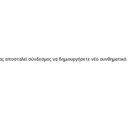
σας αποσταλεί σύνδεσμος να δημιουργήσετε νέο συνθηματικό.