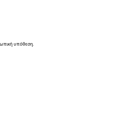
σωπική υπόθεση.